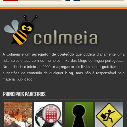
A Colmeia é um
agregador de conteúdo
que publica diariamente uma
lista selecionada com os melhores links dos blogs de língua portuguesa.
No ar desde o início de 2009, o
agregador de links
aceita gratuitamente
sugestões de conteúdo de qualquer
blog
, mas não é responsável pelo
material publicado.