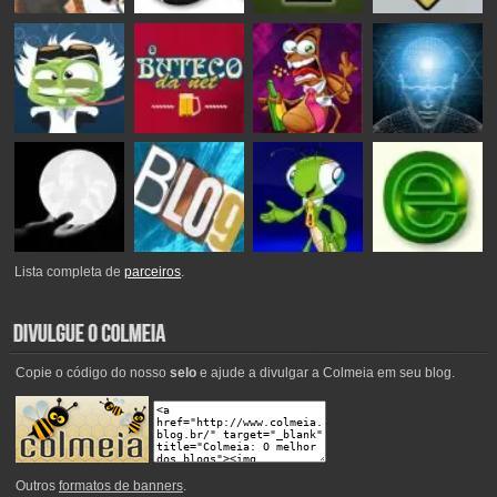
Lista completa de
parceiros
.
Copie o código do nosso
selo
e ajude a divulgar a Colmeia em seu blog.
Outros
formatos de banners
.