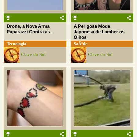
Drone, a Nova Arma
A Perigosa Moda
Paparazzi Contra as...
Japonesa de Lamber os
Olhos
Tecnologia
SaÃºde
Clave do Sul
Clave do Sul