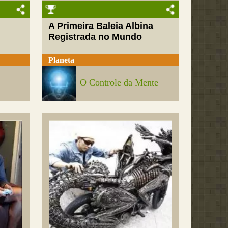
A Primeira Baleia Albina
Registrada no Mundo
Planeta
O Controle da Mente