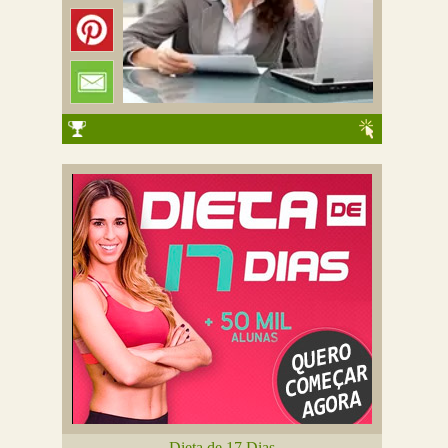
Dieta de 17 Dias