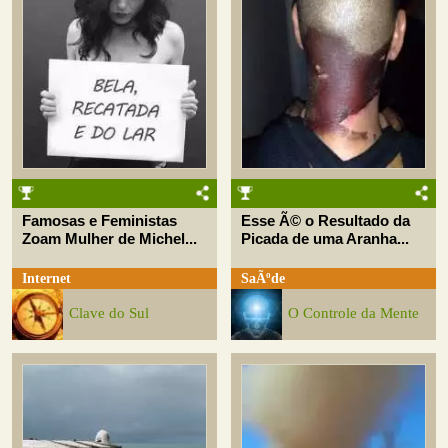
Famosas e Feministas
Esse Ã© o Resultado da
Zoam Mulher de Michel...
Picada de uma Aranha...
Internet
SaÃºde
Clave do Sul
O Controle da Mente