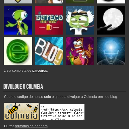
Lista completa de
parceiros
.
Copie o código do nosso
selo
e ajude a divulgar a Colmeia em seu blog.
Outros
formatos de banners
.