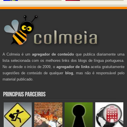
A Colmeia é um
agregador de conteúdo
que publica diariamente uma
lista selecionada com os melhores links dos blogs de língua portuguesa.
No ar desde o início de 2009, o
agregador de links
aceita gratuitamente
sugestões de conteúdo de qualquer
blog
, mas não é responsável pelo
material publicado.