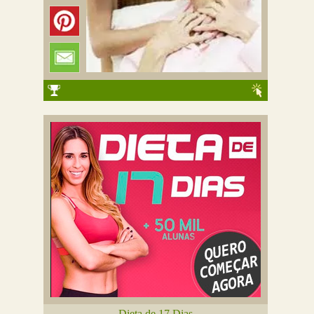
Dieta de 17 Dias