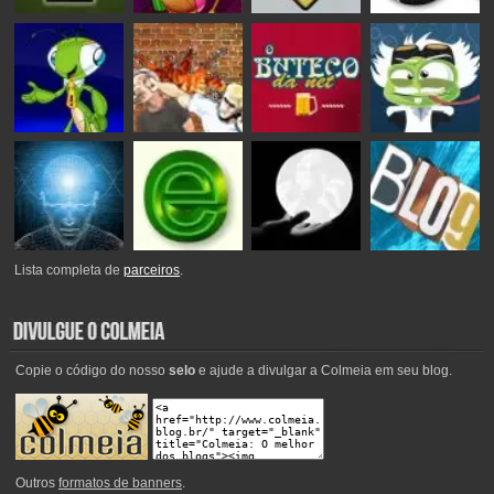
Lista completa de
parceiros
.
Copie o código do nosso
selo
e ajude a divulgar a Colmeia em seu blog.
Outros
formatos de banners
.