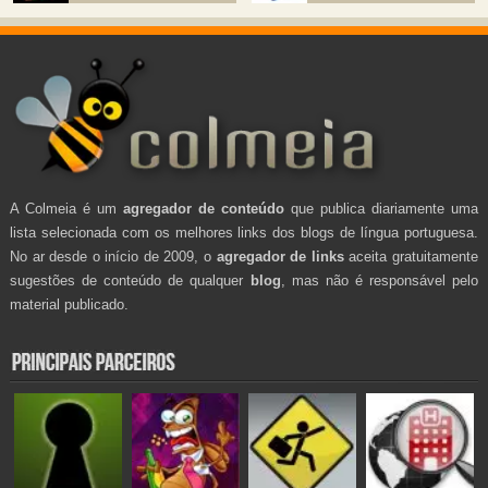
A Colmeia é um
agregador de conteúdo
que publica diariamente uma
lista selecionada com os melhores links dos blogs de língua portuguesa.
No ar desde o início de 2009, o
agregador de links
aceita gratuitamente
sugestões de conteúdo de qualquer
blog
, mas não é responsável pelo
material publicado.