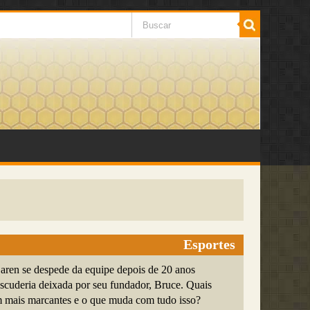
Esportes
ren se despede da equipe depois de 20 anos
cuderia deixada por seu fundador, Bruce. Quais
 mais marcantes e o que muda com tudo isso?