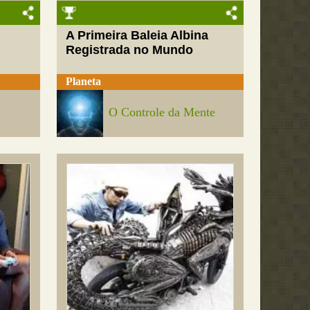
A Primeira Baleia Albina
Registrada no Mundo
Planeta
O Controle da Mente