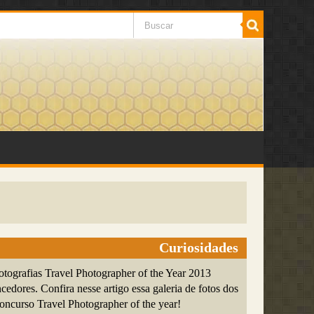
Curiosidades
otografias Travel Photographer of the Year 2013
cedores. Confira nesse artigo essa galeria de fotos dos
oncurso Travel Photographer of the year!