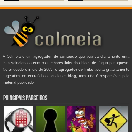
A Colmeia é um
agregador de conteúdo
que publica diariamente uma
lista selecionada com os melhores links dos blogs de língua portuguesa.
No ar desde o início de 2009, o
agregador de links
aceita gratuitamente
sugestões de conteúdo de qualquer
blog
, mas não é responsável pelo
material publicado.