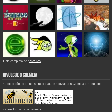
Lista completa de
parceiros
.
Copie o código do nosso
selo
e ajude a divulgar a Colmeia em seu blog.
Outros
formatos de banners
.