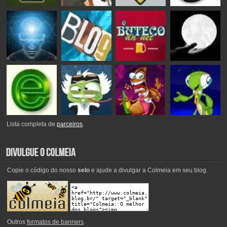
Lista completa de
parceiros
.
Copie o código do nosso
selo
e ajude a divulgar a Colmeia em seu blog.
Outros
formatos de banners
.