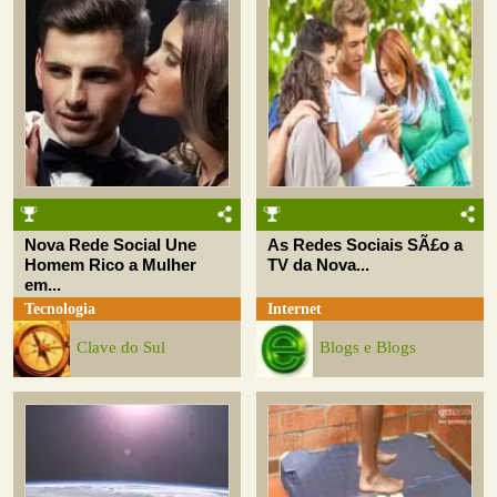
Nova Rede Social Une
As Redes Sociais SÃ£o a
Homem Rico a Mulher
TV da Nova...
em...
Tecnologia
Internet
Clave do Sul
Blogs e Blogs