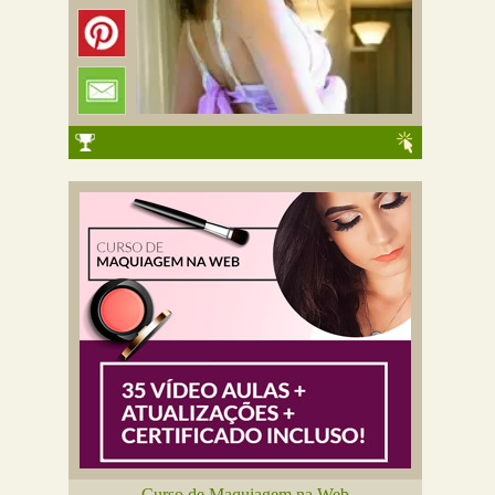
Curso de Maquiagem na Web