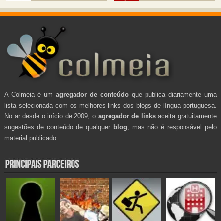
A Colmeia é um
agregador de conteúdo
que publica diariamente uma
lista selecionada com os melhores links dos blogs de língua portuguesa.
No ar desde o início de 2009, o
agregador de links
aceita gratuitamente
sugestões de conteúdo de qualquer
blog
, mas não é responsável pelo
material publicado.