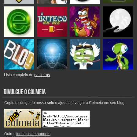
Lista completa de
parceiros
.
Copie o código do nosso
selo
e ajude a divulgar a Colmeia em seu blog.
Outros
formatos de banners
.