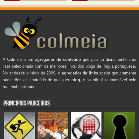
A Colmeia é um
agregador de conteúdo
que publica diariamente uma
lista selecionada com os melhores links dos blogs de língua portuguesa.
No ar desde o início de 2009, o
agregador de links
aceita gratuitamente
sugestões de conteúdo de qualquer
blog
, mas não é responsável pelo
material publicado.