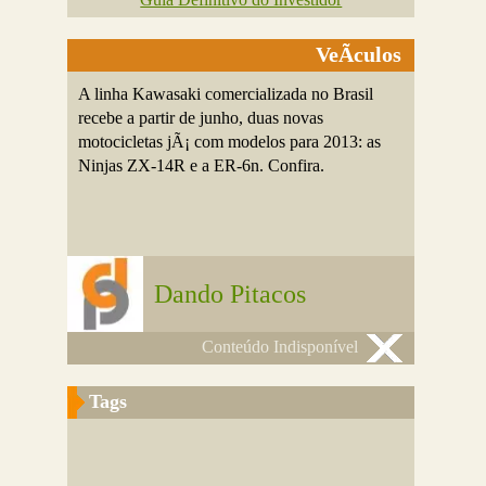
VeÃ­culos
A linha Kawasaki comercializada no Brasil
recebe a partir de junho, duas novas
motocicletas jÃ¡ com modelos para 2013: as
Ninjas ZX-14R e a ER-6n. Confira.
Dando Pitacos
Conteúdo Indisponível
Tags