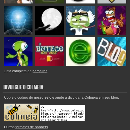
Lista completa de
parceiros
.
Copie o código do nosso
selo
e ajude a divulgar a Colmeia em seu blog.
Outros
formatos de banners
.