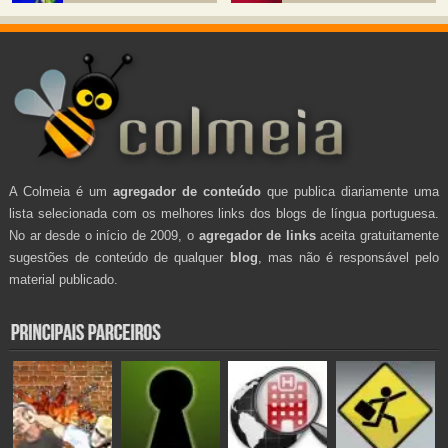
A Colmeia é um
agregador de conteúdo
que publica diariamente uma
lista selecionada com os melhores links dos blogs de língua portuguesa.
No ar desde o início de 2009, o
agregador de links
aceita gratuitamente
sugestões de conteúdo de qualquer
blog
, mas não é responsável pelo
material publicado.