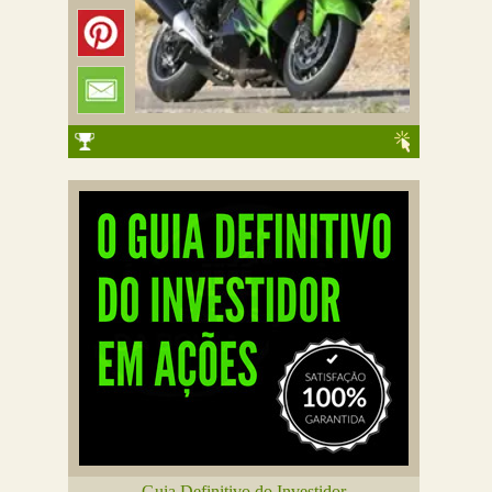
Guia Definitivo do Investidor