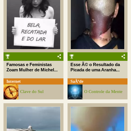
Famosas e Feministas
Esse Ã© o Resultado da
Zoam Mulher de Michel...
Picada de uma Aranha...
Internet
SaÃºde
Clave do Sul
O Controle da Mente