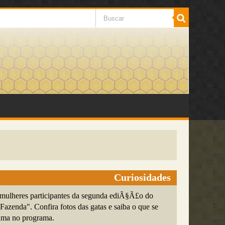
Curiosidades
mulheres participantes da segunda ediÃ§Ã£o do
Fazenda". Confira fotos das gatas e saiba o que se
uma no programa.