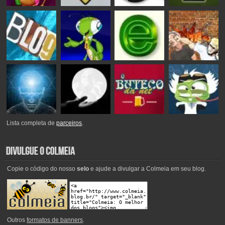
Lista completa de
parceiros
.
Copie o código do nosso
selo
e ajude a divulgar a Colmeia em seu blog.
Outros
formatos de banners
.