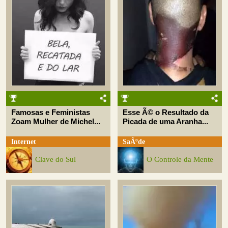
Famosas e Feministas
Esse Ã© o Resultado da
Zoam Mulher de Michel...
Picada de uma Aranha...
Internet
SaÃºde
Clave do Sul
O Controle da Mente