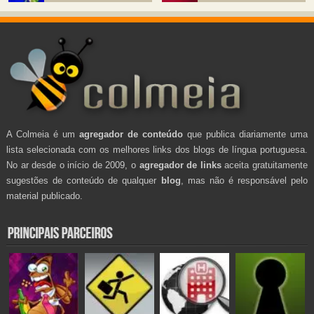
A Colmeia é um
agregador de conteúdo
que publica diariamente uma
lista selecionada com os melhores links dos blogs de língua portuguesa.
No ar desde o início de 2009, o
agregador de links
aceita gratuitamente
sugestões de conteúdo de qualquer
blog
, mas não é responsável pelo
material publicado.