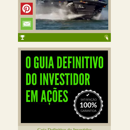
Guia Definitivo do Investidor