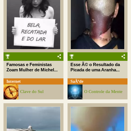
Famosas e Feministas
Esse Ã© o Resultado da
Zoam Mulher de Michel...
Picada de uma Aranha...
Internet
SaÃºde
Clave do Sul
O Controle da Mente