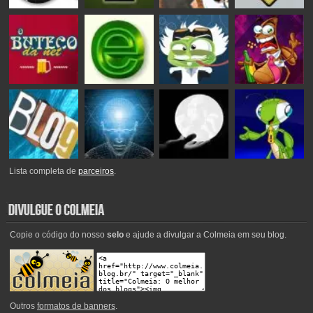
Lista completa de
parceiros
.
Copie o código do nosso
selo
e ajude a divulgar a Colmeia em seu blog.
Outros
formatos de banners
.