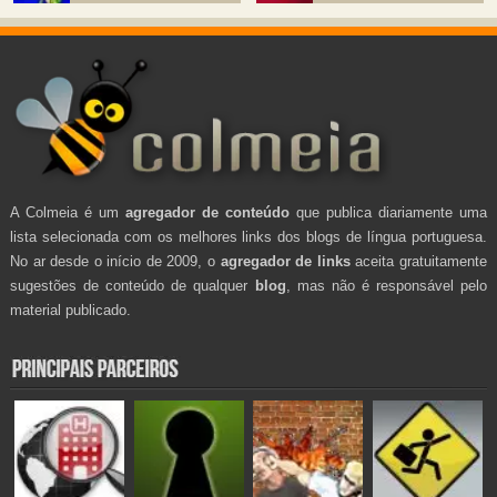
A Colmeia é um
agregador de conteúdo
que publica diariamente uma
lista selecionada com os melhores links dos blogs de língua portuguesa.
No ar desde o início de 2009, o
agregador de links
aceita gratuitamente
sugestões de conteúdo de qualquer
blog
, mas não é responsável pelo
material publicado.