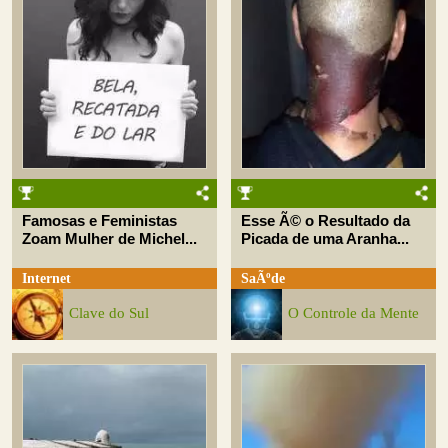
Famosas e Feministas
Esse Ã© o Resultado da
Zoam Mulher de Michel...
Picada de uma Aranha...
Internet
SaÃºde
Clave do Sul
O Controle da Mente