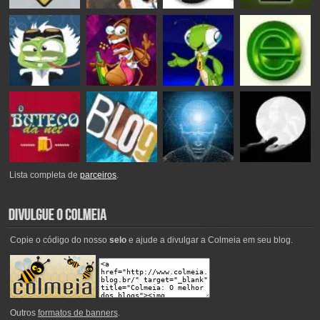
Lista completa de
parceiros
.
Copie o código do nosso
selo
e ajude a divulgar a Colmeia em seu blog.
Outros
formatos de banners
.