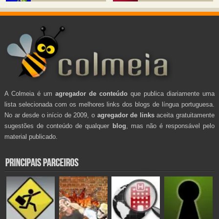
A Colmeia é um
agregador de conteúdo
que publica diariamente uma
lista selecionada com os melhores links dos blogs de língua portuguesa.
No ar desde o início de 2009, o
agregador de links
aceita gratuitamente
sugestões de conteúdo de qualquer
blog
, mas não é responsável pelo
material publicado.