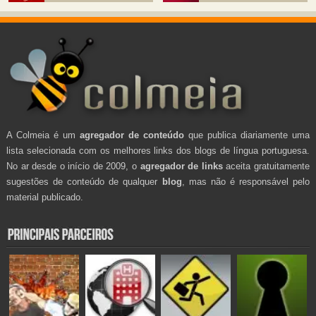
A Colmeia é um
agregador de conteúdo
que publica diariamente uma
lista selecionada com os melhores links dos blogs de língua portuguesa.
No ar desde o início de 2009, o
agregador de links
aceita gratuitamente
sugestões de conteúdo de qualquer
blog
, mas não é responsável pelo
material publicado.