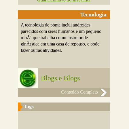
Tecnologia
A tecnologia de ponta inclui androides
parecidos com seres humanos e um pequeno
robÃ´ que trabalha como instrutor de
ginÃ¡stica em uma casa de repouso, e pode
fazer outras atividades.
Blogs e Blogs
Conteúdo Completo
Tags