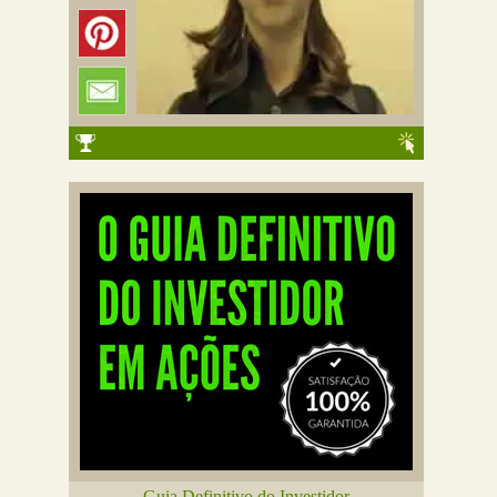
Guia Definitivo do Investidor