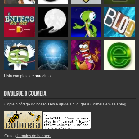
Lista completa de
parceiros
.
Copie o código do nosso
selo
e ajude a divulgar a Colmeia em seu blog.
Outros
formatos de banners
.