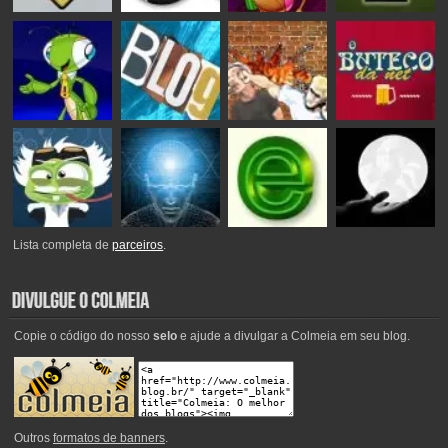
Lista completa de
parceiros
.
Copie o código do nosso
selo
e ajude a divulgar a Colmeia em seu blog.
Outros
formatos de banners
.