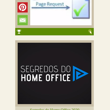
Segredos do Home Office 2020