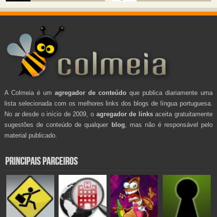
A Colmeia é um
agregador de conteúdo
que publica diariamente uma
lista selecionada com os melhores links dos blogs de língua portuguesa.
No ar desde o início de 2009, o
agregador de links
aceita gratuitamente
sugestões de conteúdo de qualquer
blog
, mas não é responsável pelo
material publicado.