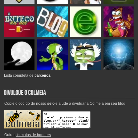
Lista completa de
parceiros
.
Copie o código do nosso
selo
e ajude a divulgar a Colmeia em seu blog.
Outros
formatos de banners
.