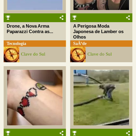
Drone, a Nova Arma
A Perigosa Moda
Paparazzi Contra as...
Japonesa de Lamber os
Olhos
Tecnologia
SaÃºde
Clave do Sul
Clave do Sul