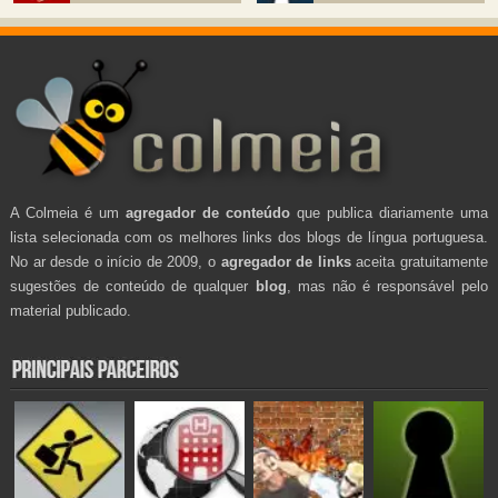
A Colmeia é um
agregador de conteúdo
que publica diariamente uma
lista selecionada com os melhores links dos blogs de língua portuguesa.
No ar desde o início de 2009, o
agregador de links
aceita gratuitamente
sugestões de conteúdo de qualquer
blog
, mas não é responsável pelo
material publicado.