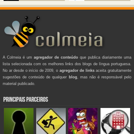
A Colmeia é um
agregador de conteúdo
que publica diariamente uma
lista selecionada com os melhores links dos blogs de língua portuguesa.
No ar desde o início de 2009, o
agregador de links
aceita gratuitamente
sugestões de conteúdo de qualquer
blog
, mas não é responsável pelo
material publicado.