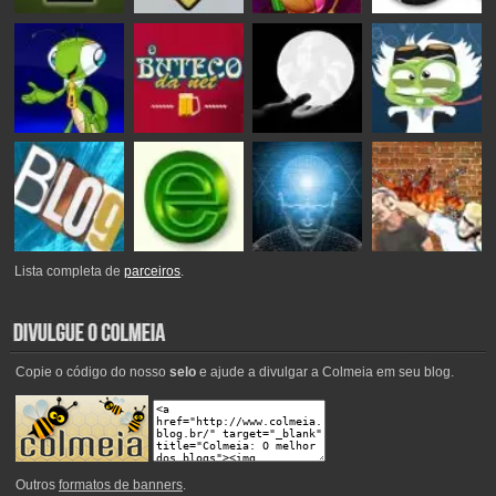
Lista completa de
parceiros
.
Copie o código do nosso
selo
e ajude a divulgar a Colmeia em seu blog.
Outros
formatos de banners
.