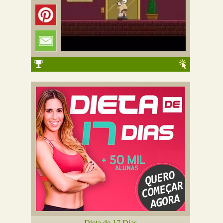
Dieta de 17 Dias