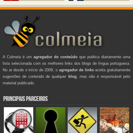
A Colmeia é um
agregador de conteúdo
que publica diariamente uma
lista selecionada com os melhores links dos blogs de língua portuguesa.
No ar desde o início de 2009, o
agregador de links
aceita gratuitamente
sugestões de conteúdo de qualquer
blog
, mas não é responsável pelo
material publicado.