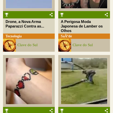
Drone, a Nova Arma
A Perigosa Moda
Paparazzi Contra as...
Japonesa de Lamber os
Olhos
Tecnologia
SaÃºde
Clave do Sul
Clave do Sul