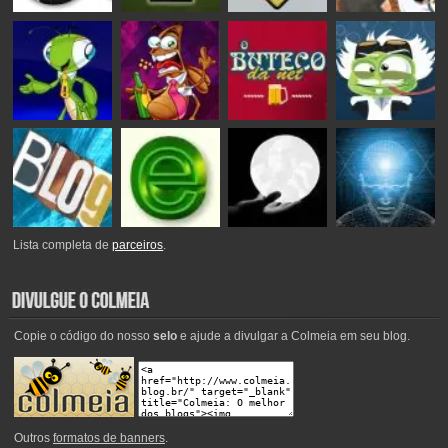
Lista completa de
parceiros
.
Copie o código do nosso
selo
e ajude a divulgar a Colmeia em seu blog.
Outros
formatos de banners
.