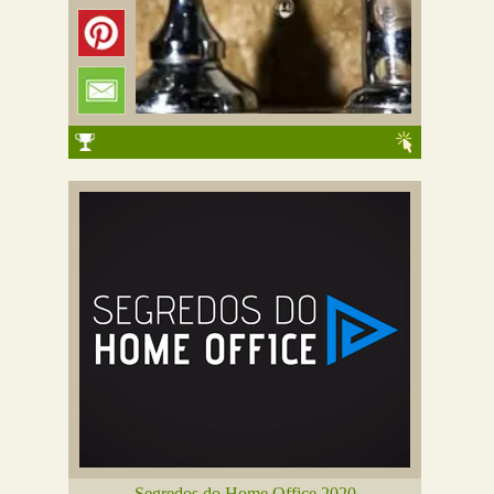
Segredos do Home Office 2020