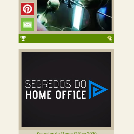
Segredos do Home Office 2020