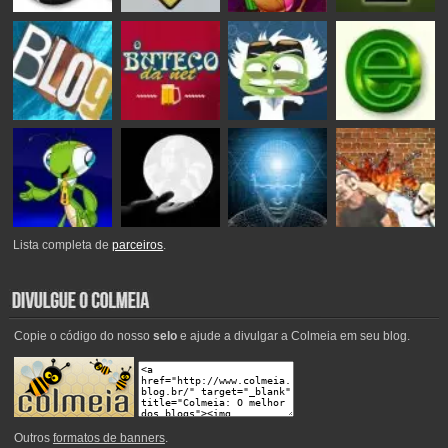
Lista completa de
parceiros
.
Copie o código do nosso
selo
e ajude a divulgar a Colmeia em seu blog.
Outros
formatos de banners
.