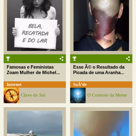
Famosas e Feministas
Esse Ã© o Resultado da
Zoam Mulher de Michel...
Picada de uma Aranha...
Internet
SaÃºde
Clave do Sul
O Controle da Mente