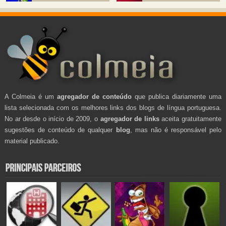
A Colmeia é um
agregador de conteúdo
que publica diariamente uma
lista selecionada com os melhores links dos blogs de língua portuguesa.
No ar desde o início de 2009, o
agregador de links
aceita gratuitamente
sugestões de conteúdo de qualquer
blog
, mas não é responsável pelo
material publicado.