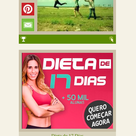
Dieta de 17 Dias