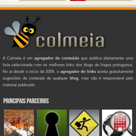
A Colmeia é um
agregador de conteúdo
que publica diariamente uma
lista selecionada com os melhores links dos blogs de língua portuguesa.
No ar desde o início de 2009, o
agregador de links
aceita gratuitamente
sugestões de conteúdo de qualquer
blog
, mas não é responsável pelo
material publicado.