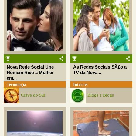
Nova Rede Social Une
As Redes Sociais SÃ£o a
Homem Rico a Mulher
TV da Nova...
em...
Tecnologia
Internet
Clave do Sul
Blogs e Blogs