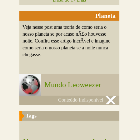
Planeta
Veja nesse post uma teoria de como seria o
nosso planeta se por acaso nÃ£o houvesse
noite. Confira esse artigo incrÃ­vel e imagine
como seria o nosso planeta se a noite nunca
chegasse.
Mundo Leoweezer
Conteúdo Indisponível
Tags