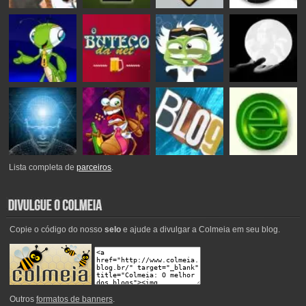
Lista completa de
parceiros
.
Copie o código do nosso
selo
e ajude a divulgar a Colmeia em seu blog.
Outros
formatos de banners
.