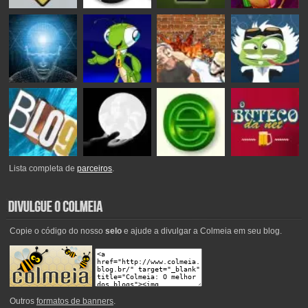
Lista completa de
parceiros
.
Copie o código do nosso
selo
e ajude a divulgar a Colmeia em seu blog.
Outros
formatos de banners
.