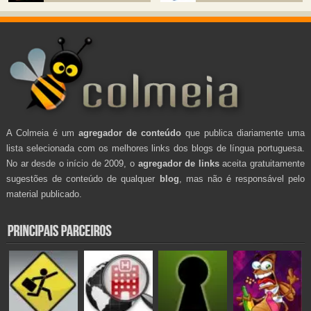
A Colmeia é um
agregador de conteúdo
que publica diariamente uma
lista selecionada com os melhores links dos blogs de língua portuguesa.
No ar desde o início de 2009, o
agregador de links
aceita gratuitamente
sugestões de conteúdo de qualquer
blog
, mas não é responsável pelo
material publicado.