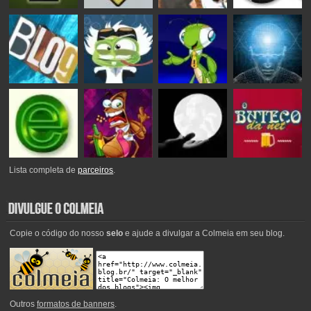
Lista completa de
parceiros
.
Copie o código do nosso
selo
e ajude a divulgar a Colmeia em seu blog.
Outros
formatos de banners
.