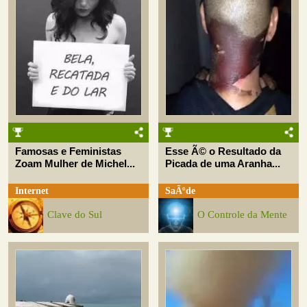
Famosas e Feministas
Esse Ã© o Resultado da
Zoam Mulher de Michel...
Picada de uma Aranha...
Internet
SaÃºde
Clave do Sul
O Controle da Mente