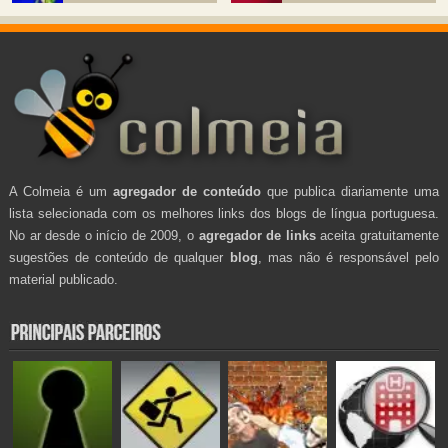
A Colmeia é um
agregador de conteúdo
que publica diariamente uma
lista selecionada com os melhores links dos blogs de língua portuguesa.
No ar desde o início de 2009, o
agregador de links
aceita gratuitamente
sugestões de conteúdo de qualquer
blog
, mas não é responsável pelo
material publicado.