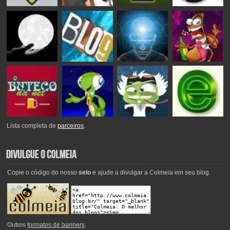
Lista completa de
parceiros
.
Copie o código do nosso
selo
e ajude a divulgar a Colmeia em seu blog.
Outros
formatos de banners
.