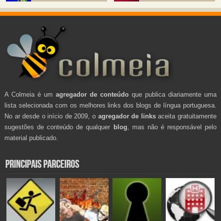
A Colmeia é um
agregador de conteúdo
que publica diariamente uma
lista selecionada com os melhores links dos blogs de língua portuguesa.
No ar desde o início de 2009, o
agregador de links
aceita gratuitamente
sugestões de conteúdo de qualquer
blog
, mas não é responsável pelo
material publicado.