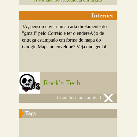
Internet
JÃ¡ pensou enviar uma carta diretamente do
"gmail" pelo Correio e ter o endereÃ§o de
entrega estampado em forma de mapa do
Google Maps no envelope? Veja que genial.
Rock'n Tech
Conteúdo Indisponível
Tags