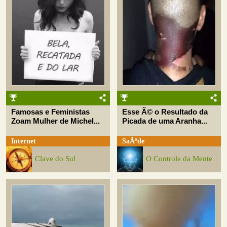
Famosas e Feministas
Esse Ã© o Resultado da
Zoam Mulher de Michel...
Picada de uma Aranha...
Internet
SaÃºde
Clave do Sul
O Controle da Mente