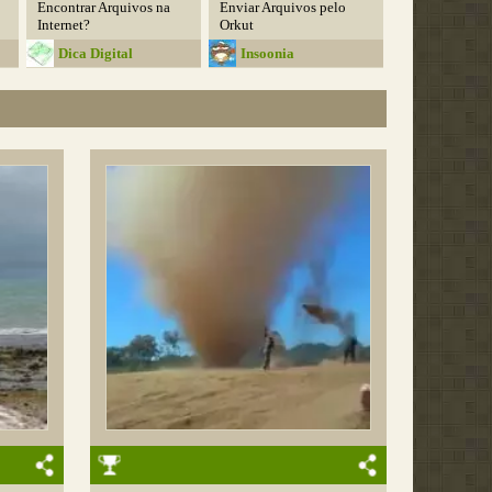
Encontrar Arquivos na
Enviar Arquivos pelo
Internet?
Orkut
Dica Digital
Insoonia