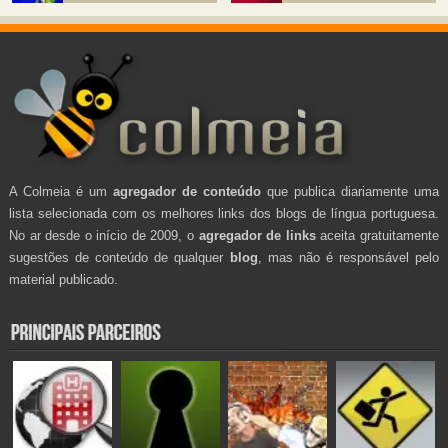
A Colmeia é um
agregador de conteúdo
que publica diariamente uma
lista selecionada com os melhores links dos blogs de língua portuguesa.
No ar desde o início de 2009, o
agregador de links
aceita gratuitamente
sugestões de conteúdo de qualquer
blog
, mas não é responsável pelo
material publicado.