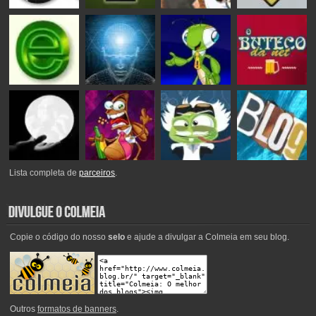
Lista completa de
parceiros
.
Copie o código do nosso
selo
e ajude a divulgar a Colmeia em seu blog.
Outros
formatos de banners
.