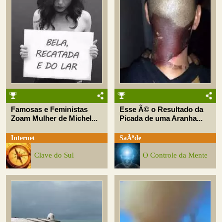
Famosas e Feministas
Esse Ã© o Resultado da
Zoam Mulher de Michel...
Picada de uma Aranha...
Internet
SaÃºde
Clave do Sul
O Controle da Mente