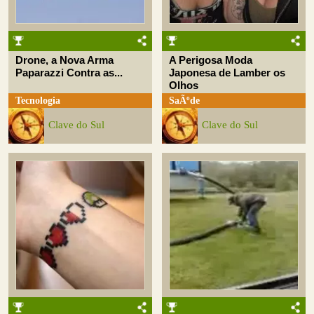
Drone, a Nova Arma
A Perigosa Moda
Paparazzi Contra as...
Japonesa de Lamber os
Olhos
Tecnologia
SaÃºde
Clave do Sul
Clave do Sul