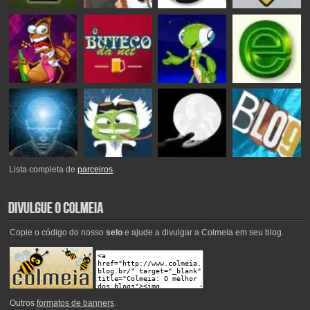
Lista completa de
parceiros
.
Copie o código do nosso
selo
e ajude a divulgar a Colmeia em seu blog.
Outros
formatos de banners
.