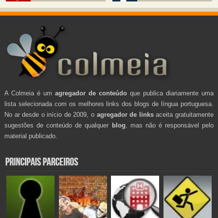
A Colmeia é um
agregador de conteúdo
que publica diariamente uma
lista selecionada com os melhores links dos blogs de língua portuguesa.
No ar desde o início de 2009, o
agregador de links
aceita gratuitamente
sugestões de conteúdo de qualquer
blog
, mas não é responsável pelo
material publicado.