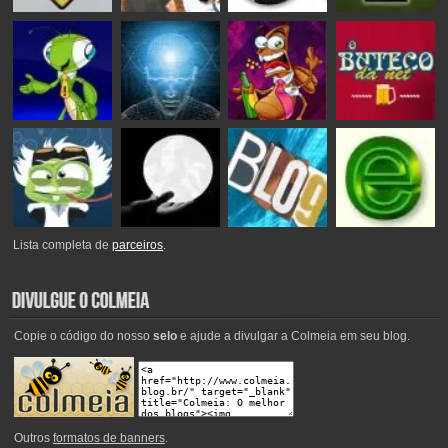
Lista completa de
parceiros
.
Copie o código do nosso
selo
e ajude a divulgar a Colmeia em seu blog.
Outros
formatos de banners
.