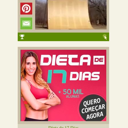
Dieta de 17 Dias