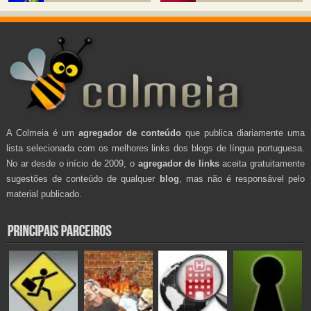
A Colmeia é um
agregador de conteúdo
que publica diariamente uma
lista selecionada com os melhores links dos blogs de língua portuguesa.
No ar desde o início de 2009, o
agregador de links
aceita gratuitamente
sugestões de conteúdo de qualquer
blog
, mas não é responsável pelo
material publicado.