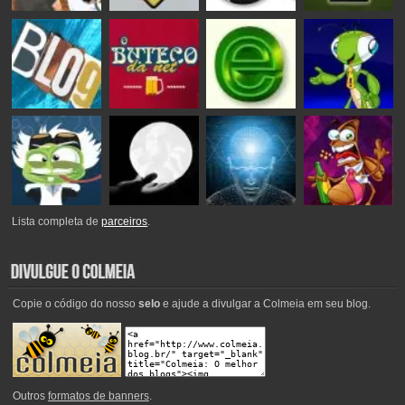
Lista completa de
parceiros
.
Copie o código do nosso
selo
e ajude a divulgar a Colmeia em seu blog.
Outros
formatos de banners
.