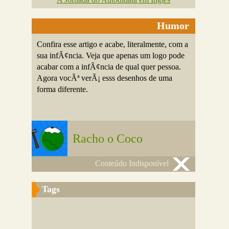
Humor
Confira esse artigo e acabe, literalmente, com a
sua infÃ¢ncia. Veja que apenas um logo pode
acabar com a infÃ¢ncia de qual quer pessoa.
Agora vocÃª verÃ¡ esss desenhos de uma
forma diferente.
Racho o Coco
Conteúdo Indisponível
Tags