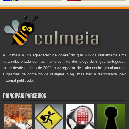
A Colmeia é um
agregador de conteúdo
que publica diariamente uma
lista selecionada com os melhores links dos blogs de língua portuguesa.
No ar desde o início de 2009, o
agregador de links
aceita gratuitamente
sugestões de conteúdo de qualquer
blog
, mas não é responsável pelo
material publicado.