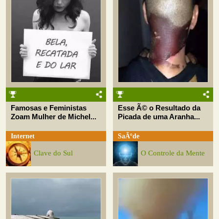
Famosas e Feministas
Esse Ã© o Resultado da
Zoam Mulher de Michel...
Picada de uma Aranha...
Internet
SaÃºde
Clave do Sul
O Controle da Mente