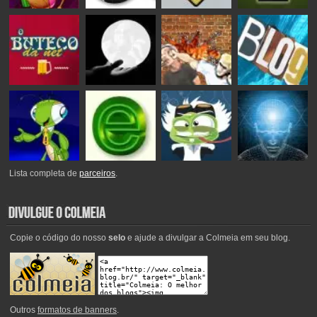
Lista completa de
parceiros
.
Copie o código do nosso
selo
e ajude a divulgar a Colmeia em seu blog.
Outros
formatos de banners
.