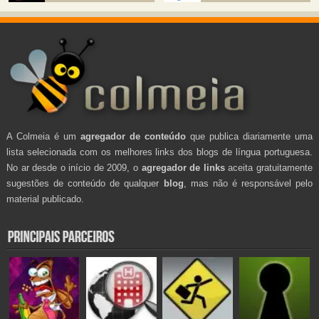
A Colmeia é um
agregador de conteúdo
que publica diariamente uma
lista selecionada com os melhores links dos blogs de língua portuguesa.
No ar desde o início de 2009, o
agregador de links
aceita gratuitamente
sugestões de conteúdo de qualquer
blog
, mas não é responsável pelo
material publicado.