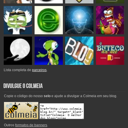
Lista completa de
parceiros
.
Copie o código do nosso
selo
e ajude a divulgar a Colmeia em seu blog.
Outros
formatos de banners
.