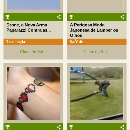
Drone, a Nova Arma
A Perigosa Moda
Paparazzi Contra as...
Japonesa de Lamber os
Olhos
Tecnologia
SaÃºde
Clave do Sul
Clave do Sul