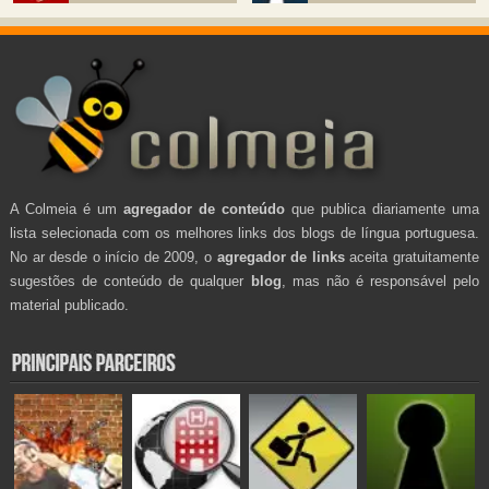
A Colmeia é um
agregador de conteúdo
que publica diariamente uma
lista selecionada com os melhores links dos blogs de língua portuguesa.
No ar desde o início de 2009, o
agregador de links
aceita gratuitamente
sugestões de conteúdo de qualquer
blog
, mas não é responsável pelo
material publicado.