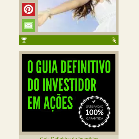
Guia Definitivo do Investidor