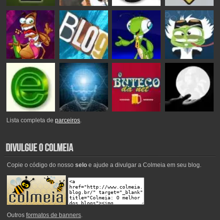
Lista completa de
parceiros
.
Copie o código do nosso
selo
e ajude a divulgar a Colmeia em seu blog.
Outros
formatos de banners
.