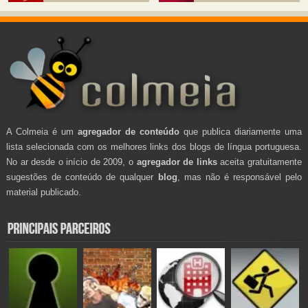
A Colmeia é um
agregador de conteúdo
que publica diariamente uma
lista selecionada com os melhores links dos blogs de língua portuguesa.
No ar desde o início de 2009, o
agregador de links
aceita gratuitamente
sugestões de conteúdo de qualquer
blog
, mas não é responsável pelo
material publicado.