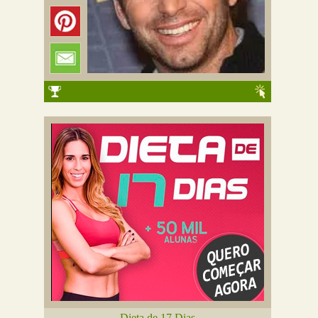
Dieta de 17 Dias