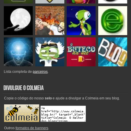
Lista completa de
parceiros
.
Copie o código do nosso
selo
e ajude a divulgar a Colmeia em seu blog.
Outros
formatos de banners
.