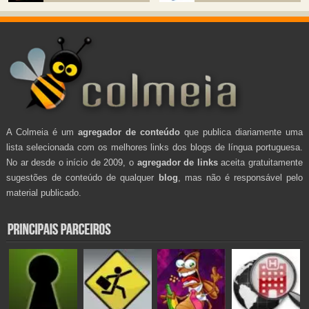
A Colmeia é um
agregador de conteúdo
que publica diariamente uma
lista selecionada com os melhores links dos blogs de língua portuguesa.
No ar desde o início de 2009, o
agregador de links
aceita gratuitamente
sugestões de conteúdo de qualquer
blog
, mas não é responsável pelo
material publicado.