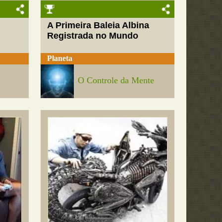
A Primeira Baleia Albina
Registrada no Mundo
Planeta
O Controle da Mente