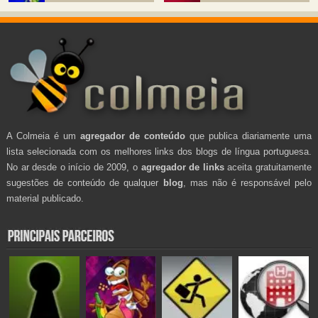
A Colmeia é um
agregador de conteúdo
que publica diariamente uma
lista selecionada com os melhores links dos blogs de língua portuguesa.
No ar desde o início de 2009, o
agregador de links
aceita gratuitamente
sugestões de conteúdo de qualquer
blog
, mas não é responsável pelo
material publicado.