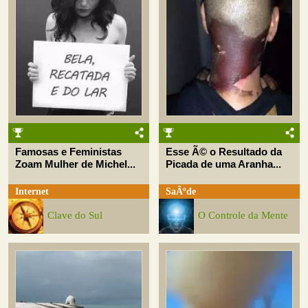
Famosas e Feministas
Esse Ã© o Resultado da
Zoam Mulher de Michel...
Picada de uma Aranha...
Internet
SaÃºde
Clave do Sul
O Controle da Mente