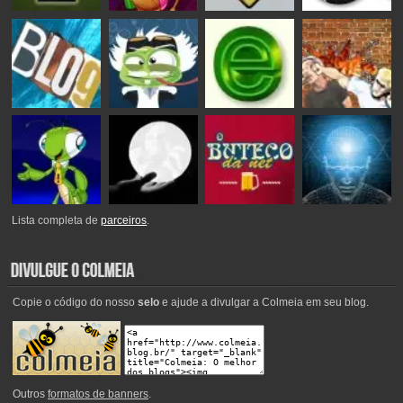
Lista completa de
parceiros
.
Copie o código do nosso
selo
e ajude a divulgar a Colmeia em seu blog.
Outros
formatos de banners
.