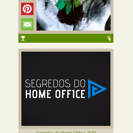
Segredos do Home Office 2020