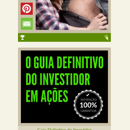
Guia Definitivo do Investidor