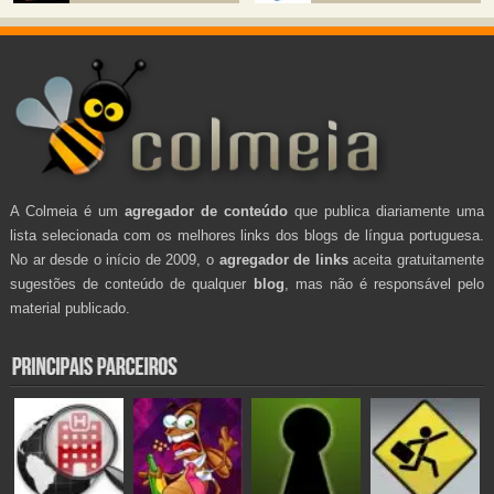
A Colmeia é um
agregador de conteúdo
que publica diariamente uma
lista selecionada com os melhores links dos blogs de língua portuguesa.
No ar desde o início de 2009, o
agregador de links
aceita gratuitamente
sugestões de conteúdo de qualquer
blog
, mas não é responsável pelo
material publicado.