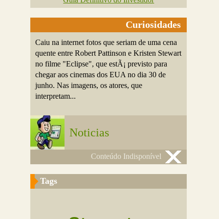
Curiosidades
Caiu na internet fotos que seriam de uma cena
quente entre Robert Pattinson e Kristen Stewart
no filme "Eclipse", que estÃ¡ previsto para
chegar aos cinemas dos EUA no dia 30 de
junho. Nas imagens, os atores, que
interpretam...
Noticias
Conteúdo Indisponível
Tags