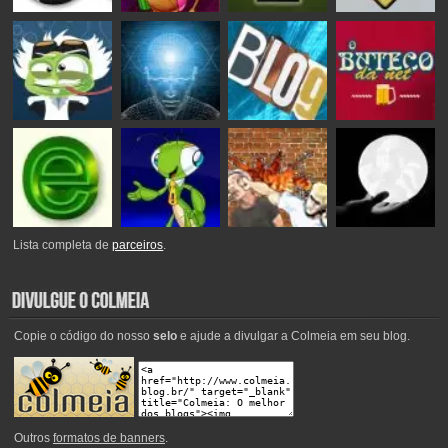
Lista completa de
parceiros
.
Copie o código do nosso
selo
e ajude a divulgar a Colmeia em seu blog.
Outros
formatos de banners
.