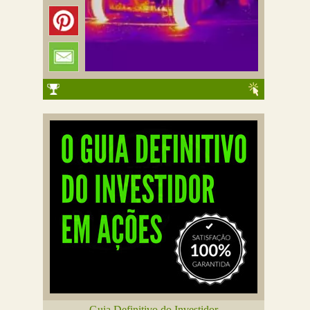
Guia Definitivo do Investidor