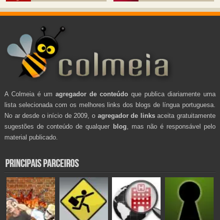
A Colmeia é um
agregador de conteúdo
que publica diariamente uma
lista selecionada com os melhores links dos blogs de língua portuguesa.
No ar desde o início de 2009, o
agregador de links
aceita gratuitamente
sugestões de conteúdo de qualquer
blog
, mas não é responsável pelo
material publicado.