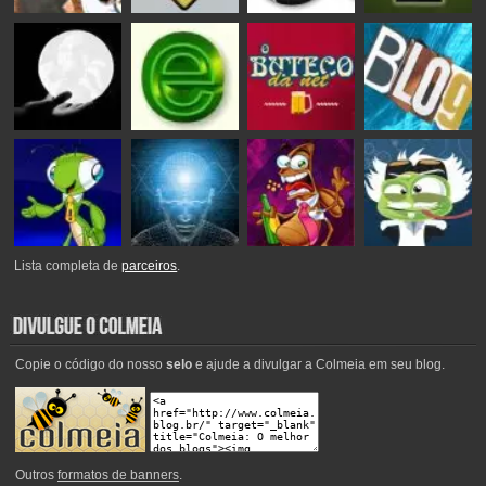
Lista completa de
parceiros
.
Copie o código do nosso
selo
e ajude a divulgar a Colmeia em seu blog.
Outros
formatos de banners
.