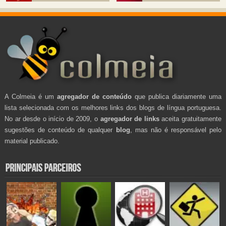
A Colmeia é um
agregador de conteúdo
que publica diariamente uma
lista selecionada com os melhores links dos blogs de língua portuguesa.
No ar desde o início de 2009, o
agregador de links
aceita gratuitamente
sugestões de conteúdo de qualquer
blog
, mas não é responsável pelo
material publicado.