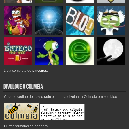
Lista completa de
parceiros
.
Copie o código do nosso
selo
e ajude a divulgar a Colmeia em seu blog.
Outros
formatos de banners
.