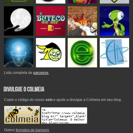
Lista completa de
parceiros
.
Copie o código do nosso
selo
e ajude a divulgar a Colmeia em seu blog.
Outros
formatos de banners
.