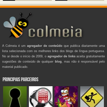
A Colmeia é um
agregador de conteúdo
que publica diariamente uma
lista selecionada com os melhores links dos blogs de língua portuguesa.
No ar desde o início de 2009, o
agregador de links
aceita gratuitamente
sugestões de conteúdo de qualquer
blog
, mas não é responsável pelo
material publicado.