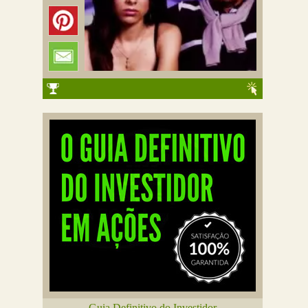
Guia Definitivo do Investidor