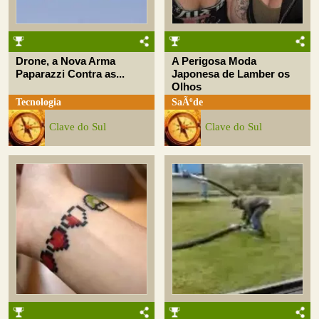
Drone, a Nova Arma
A Perigosa Moda
Paparazzi Contra as...
Japonesa de Lamber os
Olhos
Tecnologia
SaÃºde
Clave do Sul
Clave do Sul