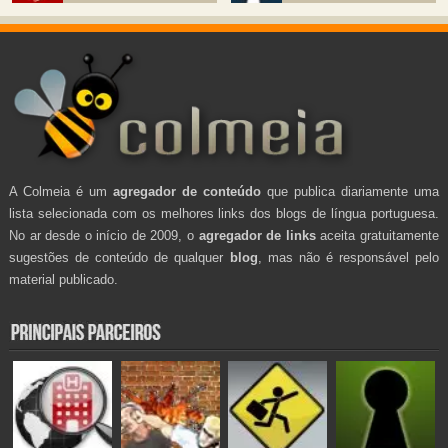
A Colmeia é um
agregador de conteúdo
que publica diariamente uma
lista selecionada com os melhores links dos blogs de língua portuguesa.
No ar desde o início de 2009, o
agregador de links
aceita gratuitamente
sugestões de conteúdo de qualquer
blog
, mas não é responsável pelo
material publicado.