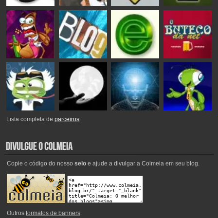
Lista completa de
parceiros
.
Copie o código do nosso
selo
e ajude a divulgar a Colmeia em seu blog.
Outros
formatos de banners
.