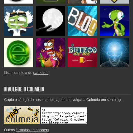
Lista completa de
parceiros
.
Copie o código do nosso
selo
e ajude a divulgar a Colmeia em seu blog.
Outros
formatos de banners
.