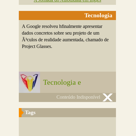
Tecnologia
A Google resolveu hfinalmente apresentar
dados concretos sobre seu projeto de um
Ã³culos de realidade aumentada, chamado de
Project Glasses.
Tecnologia e
Conteúdo Indisponível
Tags