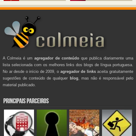
A Colmeia é um
agregador de conteúdo
que publica diariamente uma
lista selecionada com os melhores links dos blogs de língua portuguesa.
No ar desde o início de 2009, o
agregador de links
aceita gratuitamente
sugestões de conteúdo de qualquer
blog
, mas não é responsável pelo
material publicado.