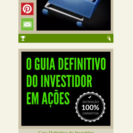
Guia Definitivo do Investidor