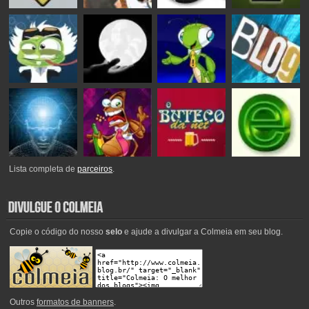
Lista completa de
parceiros
.
Copie o código do nosso
selo
e ajude a divulgar a Colmeia em seu blog.
Outros
formatos de banners
.