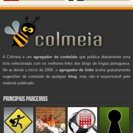
A Colmeia é um
agregador de conteúdo
que publica diariamente uma
lista selecionada com os melhores links dos blogs de língua portuguesa.
No ar desde o início de 2009, o
agregador de links
aceita gratuitamente
sugestões de conteúdo de qualquer
blog
, mas não é responsável pelo
material publicado.