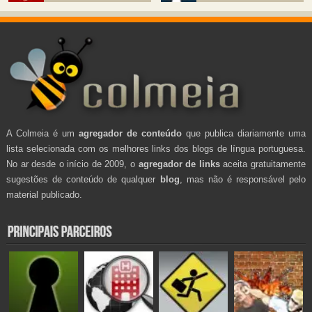
A Colmeia é um
agregador de conteúdo
que publica diariamente uma
lista selecionada com os melhores links dos blogs de língua portuguesa.
No ar desde o início de 2009, o
agregador de links
aceita gratuitamente
sugestões de conteúdo de qualquer
blog
, mas não é responsável pelo
material publicado.