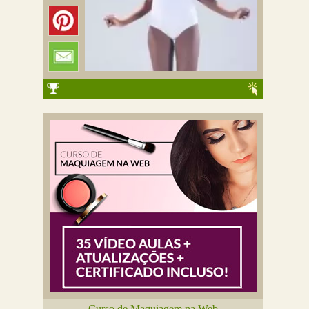
Curso de Maquiagem na Web