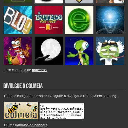
Lista completa de
parceiros
.
Copie o código do nosso
selo
e ajude a divulgar a Colmeia em seu blog.
Outros
formatos de banners
.