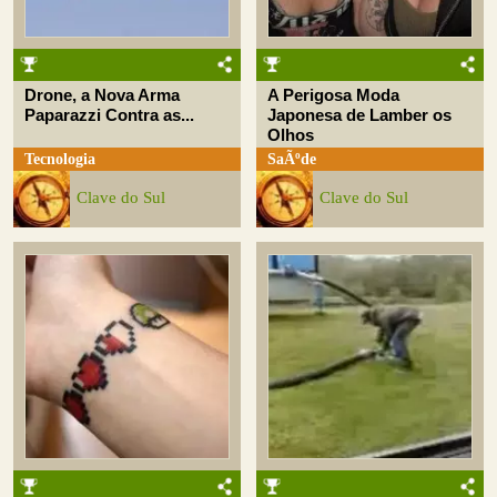
Drone, a Nova Arma
A Perigosa Moda
Paparazzi Contra as...
Japonesa de Lamber os
Olhos
Tecnologia
SaÃºde
Clave do Sul
Clave do Sul