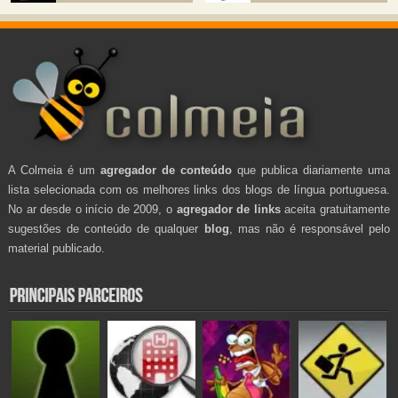
A Colmeia é um
agregador de conteúdo
que publica diariamente uma
lista selecionada com os melhores links dos blogs de língua portuguesa.
No ar desde o início de 2009, o
agregador de links
aceita gratuitamente
sugestões de conteúdo de qualquer
blog
, mas não é responsável pelo
material publicado.