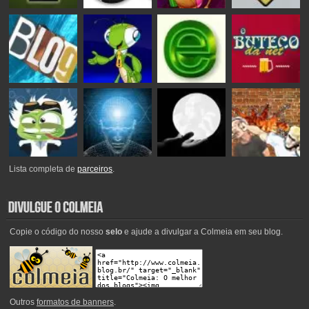
Lista completa de
parceiros
.
Copie o código do nosso
selo
e ajude a divulgar a Colmeia em seu blog.
Outros
formatos de banners
.