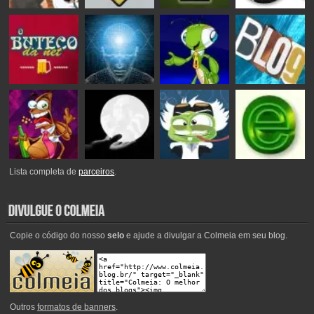
Lista completa de
parceiros
.
Copie o código do nosso
selo
e ajude a divulgar a Colmeia em seu blog.
Outros
formatos de banners
.