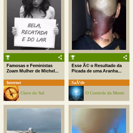
Famosas e Feministas
Esse Ã© o Resultado da
Zoam Mulher de Michel...
Picada de uma Aranha...
Internet
SaÃºde
Clave do Sul
O Controle da Mente