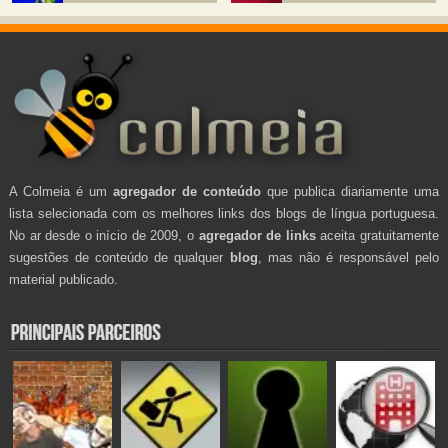
A Colmeia é um
agregador de conteúdo
que publica diariamente uma
lista selecionada com os melhores links dos blogs de língua portuguesa.
No ar desde o início de 2009, o
agregador de links
aceita gratuitamente
sugestões de conteúdo de qualquer
blog
, mas não é responsável pelo
material publicado.