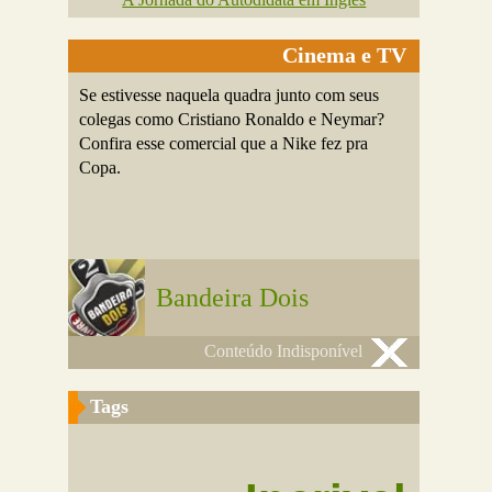
Cinema e TV
Se estivesse naquela quadra junto com seus
colegas como Cristiano Ronaldo e Neymar?
Confira esse comercial que a Nike fez pra
Copa.
Bandeira Dois
Conteúdo Indisponível
Tags