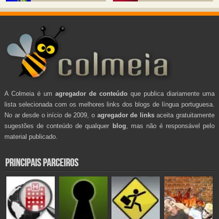
A Colmeia é um
agregador de conteúdo
que publica diariamente uma
lista selecionada com os melhores links dos blogs de língua portuguesa.
No ar desde o início de 2009, o
agregador de links
aceita gratuitamente
sugestões de conteúdo de qualquer
blog
, mas não é responsável pelo
material publicado.