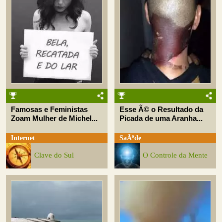
Famosas e Feministas
Esse Ã© o Resultado da
Zoam Mulher de Michel...
Picada de uma Aranha...
Internet
SaÃºde
Clave do Sul
O Controle da Mente