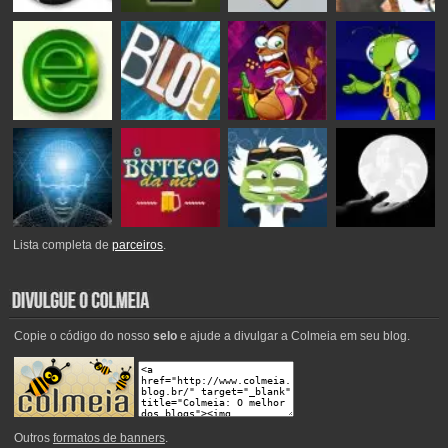
Lista completa de
parceiros
.
Copie o código do nosso
selo
e ajude a divulgar a Colmeia em seu blog.
Outros
formatos de banners
.