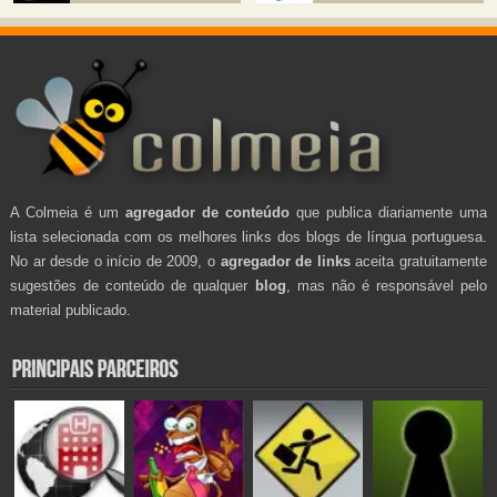
A Colmeia é um
agregador de conteúdo
que publica diariamente uma
lista selecionada com os melhores links dos blogs de língua portuguesa.
No ar desde o início de 2009, o
agregador de links
aceita gratuitamente
sugestões de conteúdo de qualquer
blog
, mas não é responsável pelo
material publicado.