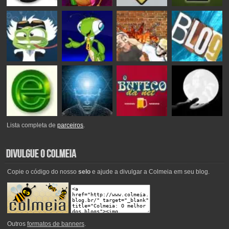
Lista completa de
parceiros
.
Copie o código do nosso
selo
e ajude a divulgar a Colmeia em seu blog.
Outros
formatos de banners
.