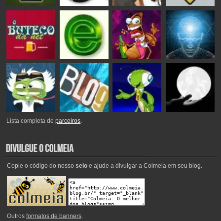
Lista completa de
parceiros
.
Copie o código do nosso
selo
e ajude a divulgar a Colmeia em seu blog.
Outros
formatos de banners
.