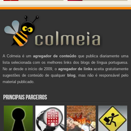
A Colmeia é um
agregador de conteúdo
que publica diariamente uma
lista selecionada com os melhores links dos blogs de língua portuguesa.
No ar desde o início de 2009, o
agregador de links
aceita gratuitamente
sugestões de conteúdo de qualquer
blog
, mas não é responsável pelo
material publicado.