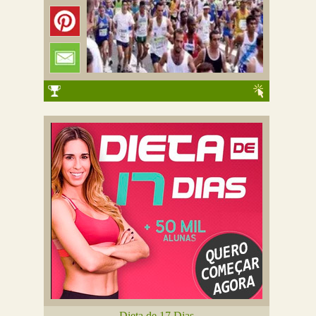
Dieta de 17 Dias