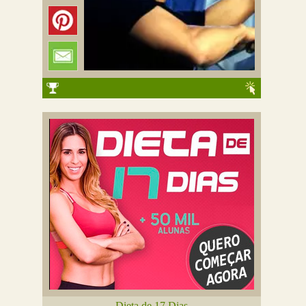
Dieta de 17 Dias