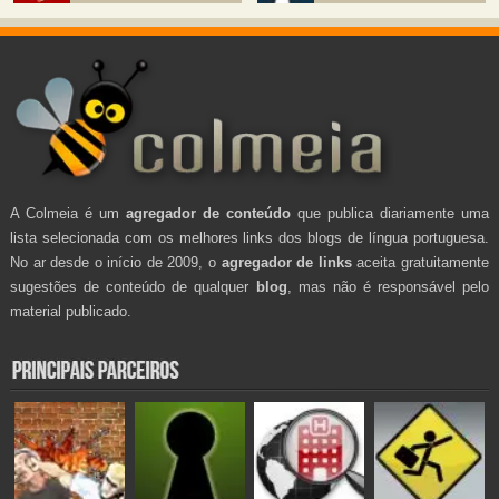
A Colmeia é um
agregador de conteúdo
que publica diariamente uma
lista selecionada com os melhores links dos blogs de língua portuguesa.
No ar desde o início de 2009, o
agregador de links
aceita gratuitamente
sugestões de conteúdo de qualquer
blog
, mas não é responsável pelo
material publicado.