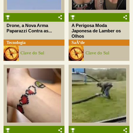
Drone, a Nova Arma
A Perigosa Moda
Paparazzi Contra as...
Japonesa de Lamber os
Olhos
Tecnologia
SaÃºde
Clave do Sul
Clave do Sul