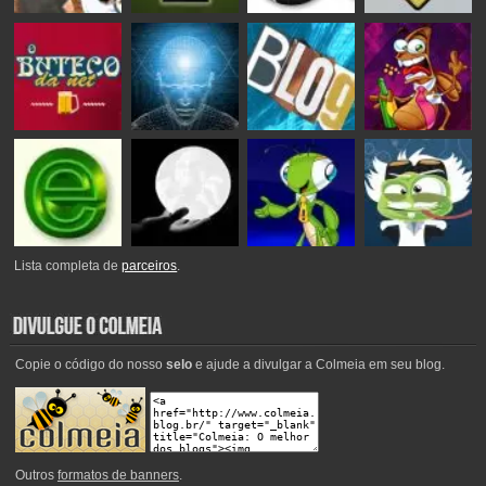
Lista completa de
parceiros
.
Copie o código do nosso
selo
e ajude a divulgar a Colmeia em seu blog.
Outros
formatos de banners
.