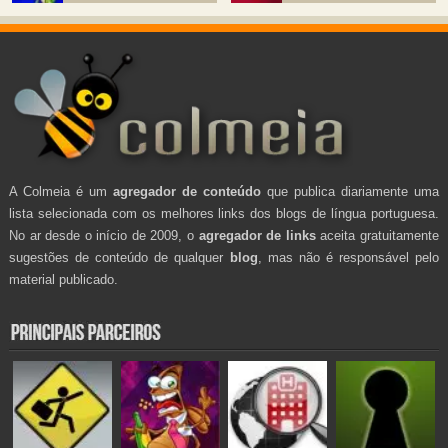
A Colmeia é um
agregador de conteúdo
que publica diariamente uma
lista selecionada com os melhores links dos blogs de língua portuguesa.
No ar desde o início de 2009, o
agregador de links
aceita gratuitamente
sugestões de conteúdo de qualquer
blog
, mas não é responsável pelo
material publicado.