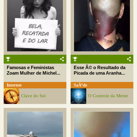
Famosas e Feministas
Esse Ã© o Resultado da
Zoam Mulher de Michel...
Picada de uma Aranha...
Internet
SaÃºde
Clave do Sul
O Controle da Mente