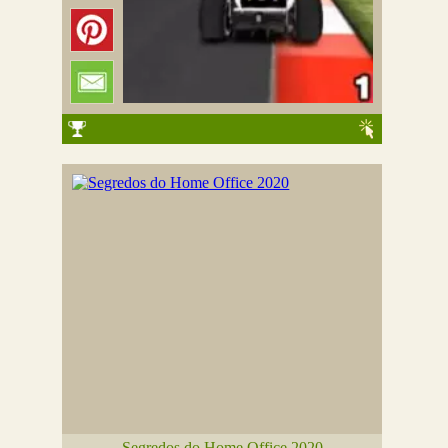
Segredos do Home Office 2020