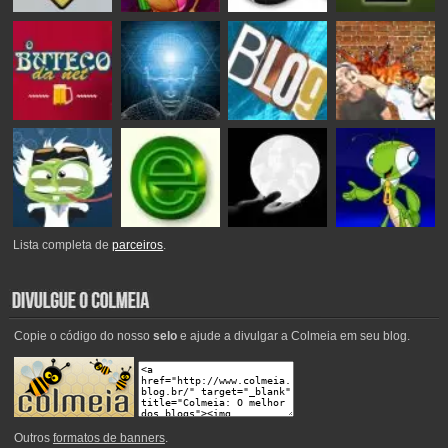
Lista completa de
parceiros
.
Copie o código do nosso
selo
e ajude a divulgar a Colmeia em seu blog.
Outros
formatos de banners
.